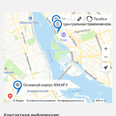
Контактная информация: