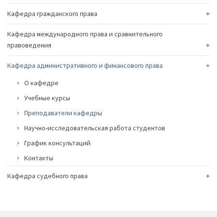
Кафедра гражданского права
Кафедра международного права и сравнительного
правоведения
Кафедра административного и финансового права
О кафедре
Учебные курсы
Преподаватели кафедры
Научно-исследовательская работа студентов
График консультаций
Контакты
Кафедра судебного права