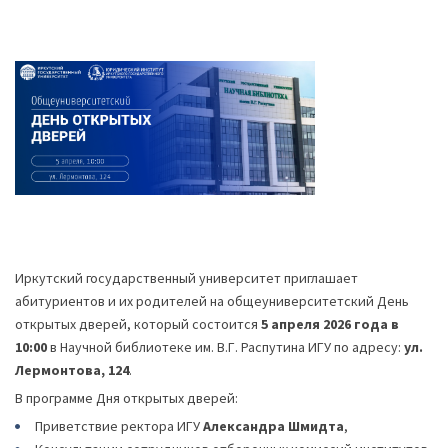
Иркутский государственный университет
приглашает
абитуриентов и их родителей на общеуниверситетский
День
открытых дверей, который состоится
5 апреля 2026 года в
10:00
в Научной библиотеке им. В.Г. Распутина ИГУ по адресу:
ул.
Лермонтова, 124
.
В программе Дня открытых дверей:
Приветствие ректора ИГУ
Александра Шмидта
,