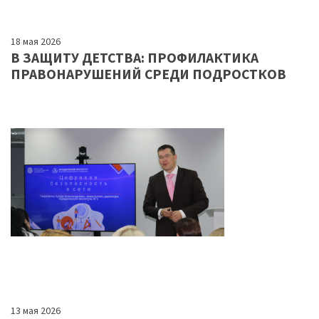
18 мая 2026
В ЗАЩИТУ ДЕТСТВА: ПРОФИЛАКТИКА
ПРАВОНАРУШЕНИЙ СРЕДИ ПОДРОСТКОВ
13 мая 2026