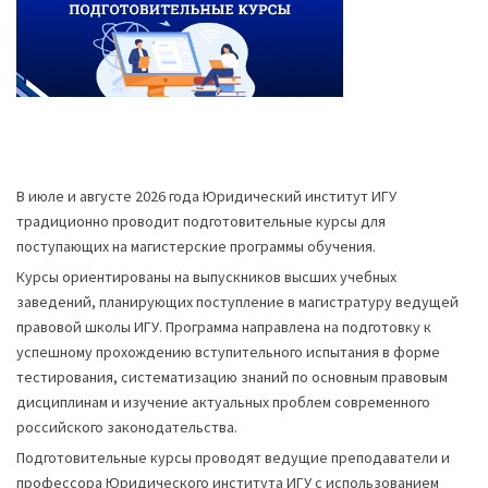
В июле и августе 2026 года Юридический институт ИГУ
традиционно проводит подготовительные курсы для
поступающих на магистерские программы обучения.
Курсы ориентированы на выпускников высших учебных
заведений, планирующих поступление в магистратуру ведущей
правовой школы ИГУ. Программа направлена на подготовку к
успешному прохождению вступительного испытания в форме
тестирования, систематизацию знаний по основным правовым
дисциплинам и изучение актуальных проблем современного
российского законодательства.
Подготовительные курсы проводят ведущие преподаватели и
профессора Юридического института ИГУ с использованием