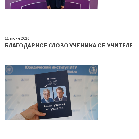
11 июня 2026
БЛАГОДАРНОЕ СЛОВО УЧЕНИКА ОБ УЧИТЕЛЕ