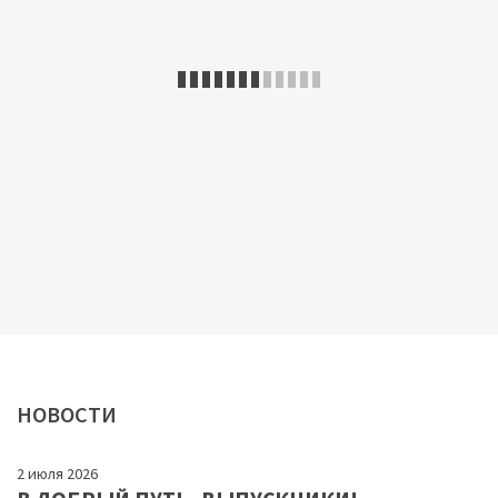
НОВОСТИ
2 июля 2026