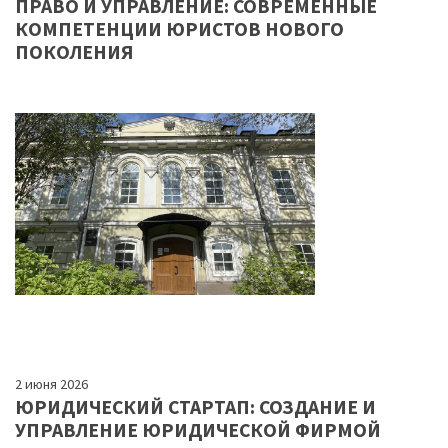
ПРАВО И УПРАВЛЕНИЕ: СОВРЕМЕННЫЕ
КОМПЕТЕНЦИИ ЮРИСТОВ НОВОГО
ПОКОЛЕНИЯ
2 июня 2026
ЮРИДИЧЕСКИЙ СТАРТАП: СОЗДАНИЕ И
УПРАВЛЕНИЕ ЮРИДИЧЕСКОЙ ФИРМОЙ