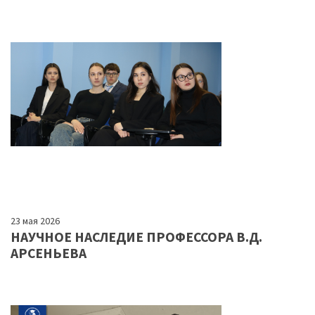
23 мая 2026
НАУЧНОЕ НАСЛЕДИЕ ПРОФЕССОРА В.Д.
АРСЕНЬЕВА