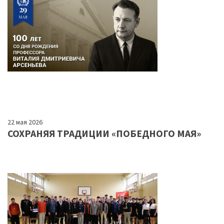
22 мая 2026
СОХРАНЯЯ ТРАДИЦИИ «ПОБЕДНОГО МАЯ»