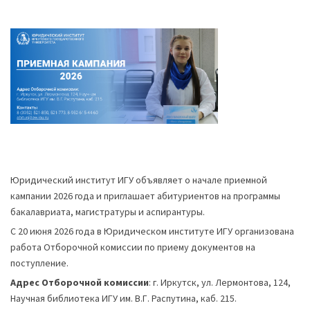
Юридический институт ИГУ объявляет о начале приемной
кампании 2026 года и приглашает абитуриентов на программы
бакалавриата, магистратуры и аспирантуры.
С 20 июня 2026 года в Юридическом институте ИГУ организована
работа Отборочной комиссии по приему документов на
поступление.
Адрес Отборочной комиссии
: г. Иркутск, ул. Лермонтова, 124,
Научная библиотека ИГУ им. В.Г. Распутина, каб. 215.