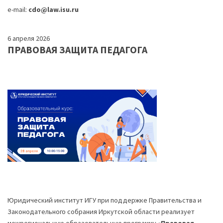
e-mail:
cdo@law.isu.ru
6 апреля 2026
ПРАВОВАЯ ЗАЩИТА ПЕДАГОГА
Юридический институт ИГУ при поддержке Правительства и
Законодательного собрания Иркутской области реализует