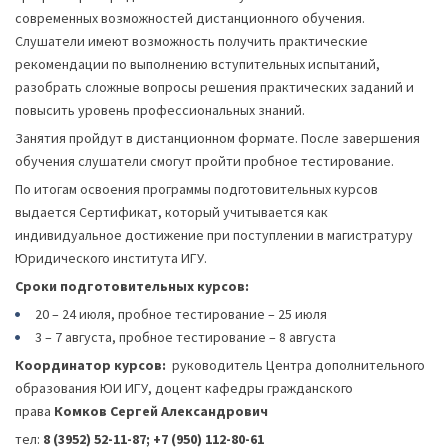
современных возможностей дистанционного обучения.
Слушатели имеют возможность получить практические
рекомендации по выполнению вступительных испытаний,
разобрать сложные вопросы решения практических заданий и
повысить уровень профессиональных знаний.
Занятия пройдут в дистанционном формате. После завершения
обучения слушатели смогут пройти пробное тестирование.
По итогам освоения программы подготовительных курсов
выдается Сертификат, который учитывается как
индивидуальное достижение при поступлении в магистратуру
Юридического института ИГУ.
Сроки подготовительных курсов:
20 – 24 июля, пробное тестирование – 25 июля
3 – 7 августа, пробное тестирование – 8 августа
Координатор курсов:
руководитель Центра дополнительного
образования ЮИ ИГУ, доцент кафедры гражданского
права
Комков Сергей Александрович
тел:
8 (3952) 52-11-87; +7 (950) 112-80-61