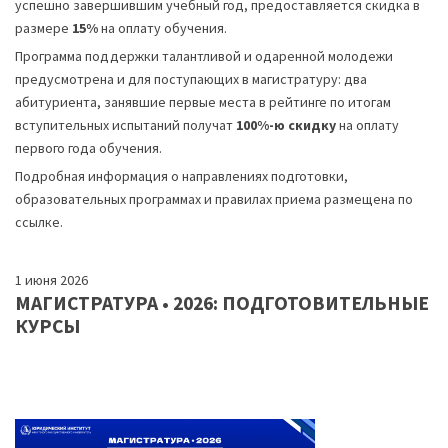
успешно завершившим учебный год, предоставляется скидка в
размере
15%
на оплату обучения.
Программа поддержки талантливой и одаренной молодежи
предусмотрена и для поступающих в магистратуру: два
абитуриента, занявшие первые места в рейтинге по итогам
вступительных испытаний получат
100%-ю скидку
на оплату
первого года обучения.
Подробная информация о направлениях подготовки,
образовательных программах и правилах приема размещена
по
ссылке
.
1 июня 2026
МАГИСТРАТУРА • 2026: ПОДГОТОВИТЕЛЬНЫЕ
КУРСЫ