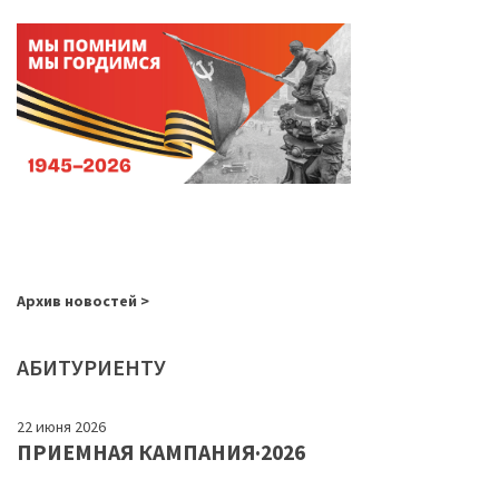
Архив новостей >
АБИТУРИЕНТУ
22 июня 2026
ПРИЕМНАЯ КАМПАНИЯ·2026