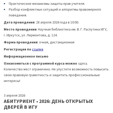
Практические механизмы защиты прав учителя.
Разбор конфликтных ситуаций и алгоритмы правомерного
поведения.
Дата проведения
: 28 апреля 2026 года в 10:00.
Место проведения
: Научная библиотека им. В. Г. Распутина ИГУ,
г. Иркутск, ул. Лермонтова, д. 124.
Форма проведения
: очная, дистанционная
Регистрация по
ссылке
Информационное письмо
Ознакомиться с программой курса можно
здесь
Количество мест ограничено. Не упустите возможность повысить
свою правовую грамотность и защитить профессиональные
интересы!
3 апреля 2026
АБИТУРИЕНТ • 2026: ДЕНЬ ОТКРЫТЫХ
ДВЕРЕЙ В ИГУ