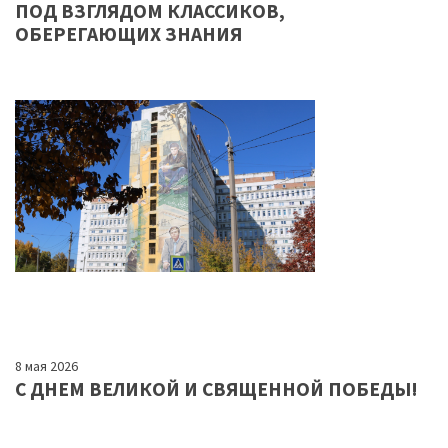
ПОД ВЗГЛЯДОМ КЛАССИКОВ,
ОБЕРЕГАЮЩИХ ЗНАНИЯ
8 мая 2026
С ДНЕМ ВЕЛИКОЙ И СВЯЩЕННОЙ ПОБЕДЫ!