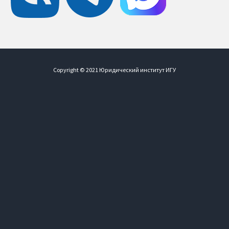
Сopyright © 2021 Юридический институт ИГУ