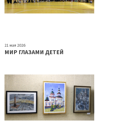
21 мая 2026
МИР ГЛАЗАМИ ДЕТЕЙ