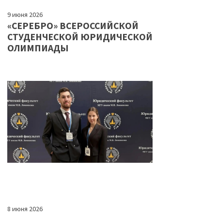
9 июня 2026
«СЕРЕБРО» ВСЕРОССИЙСКОЙ
СТУДЕНЧЕСКОЙ ЮРИДИЧЕСКОЙ
ОЛИМПИАДЫ
8 июня 2026