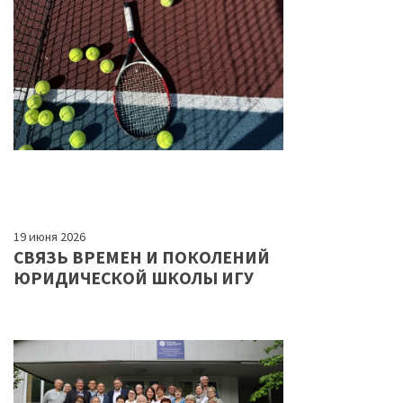
19 июня 2026
СВЯЗЬ ВРЕМЕН И ПОКОЛЕНИЙ
ЮРИДИЧЕСКОЙ ШКОЛЫ ИГУ