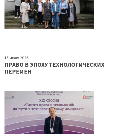
15 июня 2026
ПРАВО В ЭПОХУ ТЕХНОЛОГИЧЕСКИХ
ПЕРЕМЕН