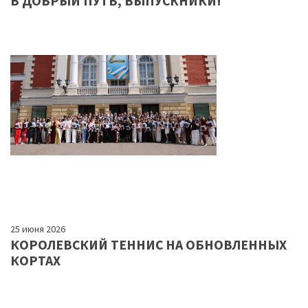
В ДОБРЫЙ ПУТЬ, ВЫПУСКНИКИ!
25 июня 2026
КОРОЛЕВСКИЙ ТЕННИС НА ОБНОВЛЕННЫХ
КОРТАХ