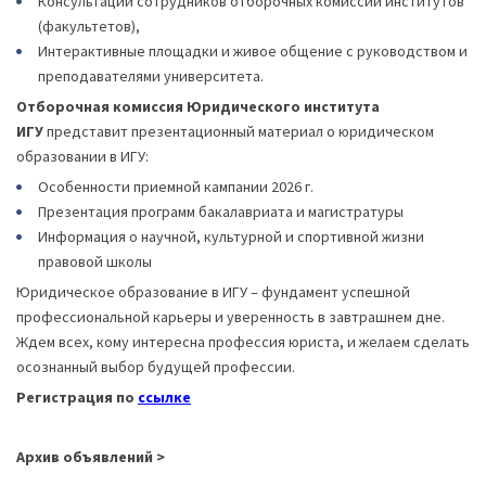
Консультации сотрудников отборочных комиссий институтов
(факультетов),
Интерактивные площадки и живое общение с руководством и
преподавателями университета.
Отборочная комиссия Юридического института
ИГУ
представит презентационный материал о юридическом
образовании в ИГУ:
Особенности приемной кампании 2026 г.
Презентация программ бакалавриата и магистратуры
Информация о научной, культурной и спортивной жизни
правовой школы
Юридическое образование в ИГУ – фундамент успешной
профессиональной карьеры и уверенность в завтрашнем дне.
Ждем всех, кому интересна профессия юриста, и желаем сделать
осознанный выбор будущей профессии.
Регистрация по
ссылке
Архив объявлений >