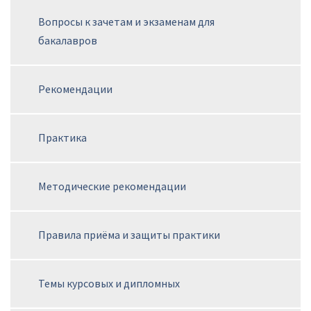
Вопросы к зачетам и экзаменам для
бакалавров
Рекомендации
Практика
Методические рекомендации
Правила приёма и защиты практики
Темы курсовых и дипломных