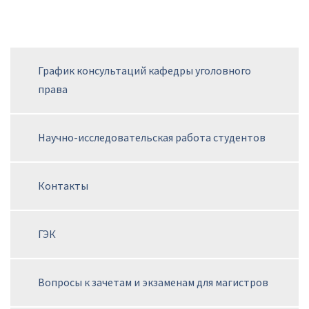
График консультаций кафедры уголовного
права
Научно-исследовательская работа студентов
Контакты
ГЭК
Вопросы к зачетам и экзаменам для магистров