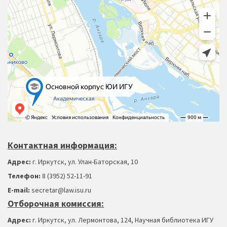
Контактная информация:
Адрес:
г. Иркутск, ул. Улан-Баторская, 10
Телефон:
8 (3952) 52-11-91
Е-mail:
secretar@law.isu.ru
Отборочная комиссия:
Адрес:
г. Иркутск, ул. Лермонтова, 124, Научная библиотека ИГУ