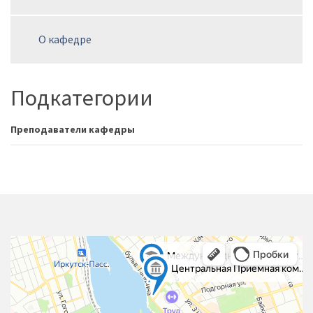
О кафедре
Подкатегории
Преподаватели кафедры