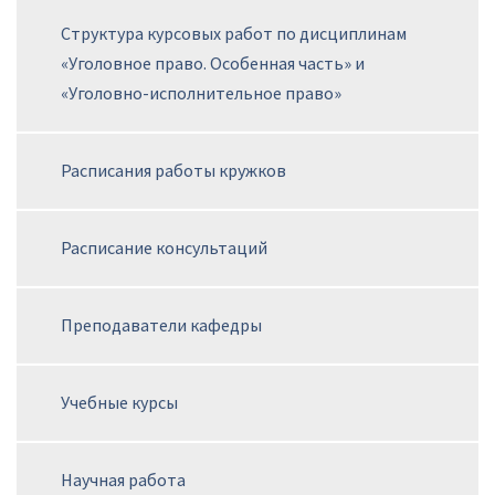
Структура курсовых работ по дисциплинам
«Уголовное право. Особенная часть» и
«Уголовно-исполнительное право»
Расписания работы кружков
Расписание консультаций
Преподаватели кафедры
Учебные курсы
Научная работа