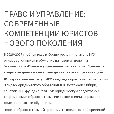
ПРАВО И УПРАВЛЕНИЕ:
СОВРЕМЕННЫЕ
КОМПЕТЕНЦИИ ЮРИСТОВ
НОВОГО ПОКОЛЕНИЯ
В 2026/2027 учебном году в Юридическом институте ИГУ
открывается прием и обучение на новом отделении
бакалавриата «
Право и управление
» по профилю «
Правовое
сопровождение и контроль деятельности организаций
».
Юридический институт ИГУ
– ведущая правовая школа России
и лидер юридического образования в Восточной Сибири,
сочетающий фундаментальную юридическую подготовку с
современными образовательными технологиями и практико-
ориентированным обучением.
Проект образовательной программы к предстоящей приемной