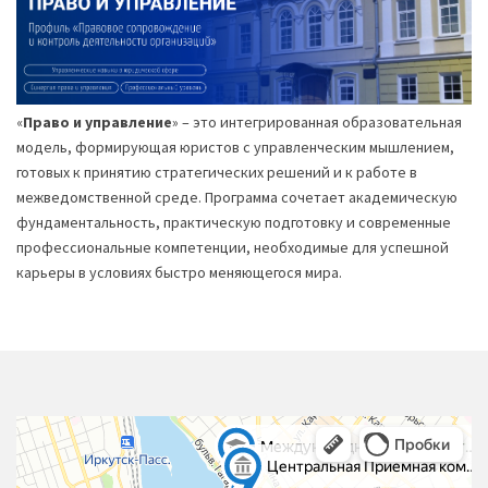
«
Право и управление
» – это интегрированная образовательная
модель, формирующая юристов с управленческим мышлением,
готовых к принятию стратегических решений и к работе в
межведомственной среде. Программа сочетает академическую
фундаментальность, практическую подготовку и современные
профессиональные компетенции, необходимые для успешной
карьеры в условиях быстро меняющегося мира.