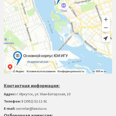
Контактная информация:
Адрес:
г. Иркутск, ул. Улан-Баторская, 10
Телефон:
8 (3952) 52-11-91
Е-mail:
secretar@law.isu.ru
Отборочная комиссия: