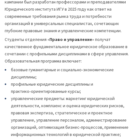
кампании был разработан профессорами и преподавателями
Юридического института ИГУ в 2025 году как ответ на
современные требования рынка труда и потребности
организаций в универсальных специалистах, сочетающих
глубокие правовые знания и управленческие компетенции.
Студенты отделения «
Право и управление
» получат
качественное фундаментальное юридическое образование в
сочетании с профильными дисциплинами в сфере управления.
Образовательная программа включает:
базовые гуманитарные и социально‑экономические
дисциплины;
профильные юридические дисциплины и
практико‑ориентированные курсы;
управленческие предметы: маркетинг юридической
деятельности, комплаенс и оценка юридических рисков,
правовая экспертиза, стратегическое и проектное
управление, управление персоналом, администрирование
организаций, оптимизация бизнес‑процессов, применение
информационных технологий в юридической практике;