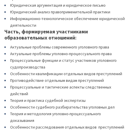
Юридическая аргументация и юридическое письмо
Юридический анализ правоприменительной практики
Информационно-технологическое обеспечение юридической
деятельности
Часть, формируемая участниками
образовательных отношений:
Актуальные проблемы современного уголовного права
Актуальные проблемы уголовно-процессуального права
Процессуальные функции и статус участников уголовного
судопроизводства
Особенности квалификации отдельных видов преступлений
Противодействие отдельным видам преступлений
Процессуальные и тактические аспекты следственных
действий
Теория и практика судебной экспертизы
Особенности судебного разбирательства уголовных дел
Теория и методология уголовно-процессуального
доказывания
Особенности расследования отдельных видов преступлений