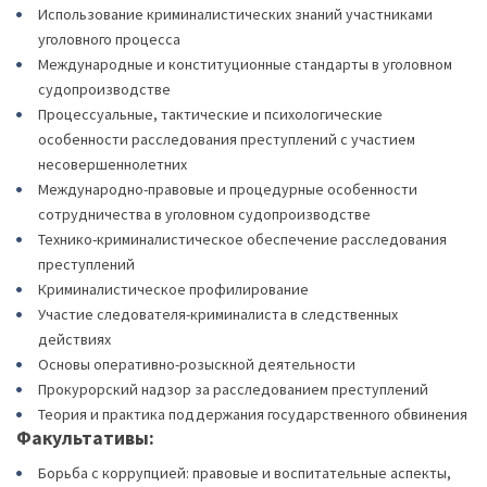
Использование криминалистических знаний участниками
уголовного процесса
Международные и конституционные стандарты в уголовном
судопроизводстве
Процессуальные, тактические и психологические
особенности расследования преступлений с участием
несовершеннолетних
Международно-правовые и процедурные особенности
сотрудничества в уголовном судопроизводстве
Технико-криминалистическое обеспечение расследования
преступлений
Криминалистическое профилирование
Участие следователя-криминалиста в следственных
действиях
Основы оперативно-розыскной деятельности
Прокурорский надзор за расследованием преступлений
Теория и практика поддержания государственного обвинения
Факультативы:
Борьба с коррупцией: правовые и воспитательные аспекты,