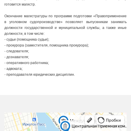
готовится магистр.
Окончание магистратуры по программе подготовки «Правоприменение
в уголовном судопроизводстве» позволяет выпускникам занимать
должности государственной и муниципальной службы, а также иные
должности, в том числе:
- судьи (помощника судьи);
- прокурора (заместителя, помощника прокурора);
- следователя;
- дознавателя;
- оперативного работника;
- адвоката;
- преподавателя юридических дисциплин.