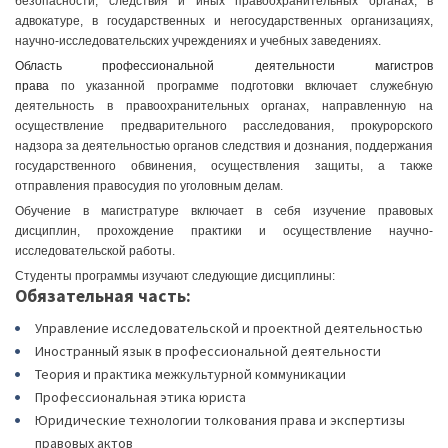
безопасности, следствия и иных правоохранительных органах, в
адвокатуре, в государственных и негосударственных организациях,
научно-исследовательских учреждениях и учебных заведениях.
Область профессиональной деятельности магистров
права
по указанной программе подготовки включает служебную
деятельность в правоохранительных органах, направленную на
осуществление предварительного расследования, прокурорского
надзора за деятельностью органов следствия и дознания, поддержания
государственного обвинения, осуществления защиты, а также
отправления правосудия по уголовным делам.
Обучение в магистратуре включает в себя изучение правовых
дисциплин, прохождение практики и осуществление научно-
исследовательской работы.
Студенты программы изучают следующие дисциплины:
Обязательная часть:
Управление исследовательской и проектной деятельностью
Иностранный язык в профессиональной деятельности
Теория и практика межкультурной коммуникации
Профессиональная этика юриста
Юридические технологии толкования права и экспертизы
правовых актов