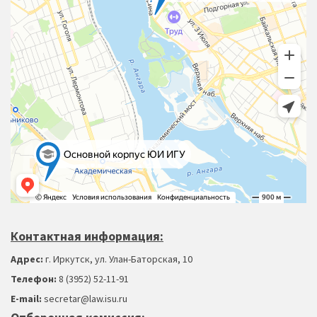
Контактная информация:
Адрес:
г. Иркутск, ул. Улан-Баторская, 10
Телефон:
8 (3952) 52-11-91
Е-mail:
secretar@law.isu.ru