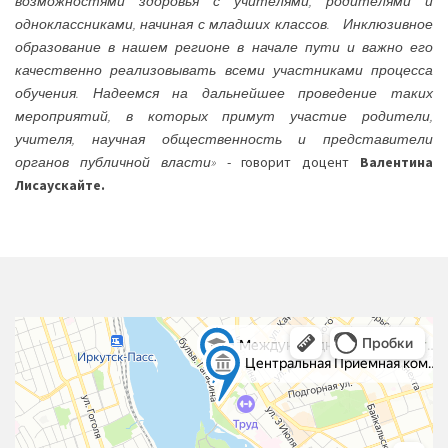
возможностями здоровья с учителями, родителями и
одноклассниками, начиная с младших классов. Инклюзивное
образование в нашем регионе в начале пути и важно его
качественно реализовывать всеми участниками процесса
обучения. Надеемся на дальнейшее проведение таких
мероприятий, в которых примут участие родители,
учителя, научная общественность и представители
органов публичной власти»
- говорит доцент
Валентина
Лисаускайте.