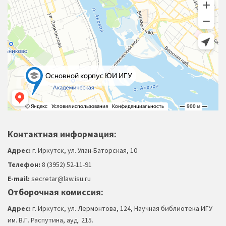
Контактная информация:
Адрес:
г. Иркутск, ул. Улан-Баторская, 10
Телефон:
8 (3952) 52-11-91
Е-mail:
secretar@law.isu.ru
Отборочная комиссия:
Адрес:
г. Иркутск, ул. Лермонтова, 124, Научная библиотека ИГУ
им. В.Г. Распутина, ауд. 215.