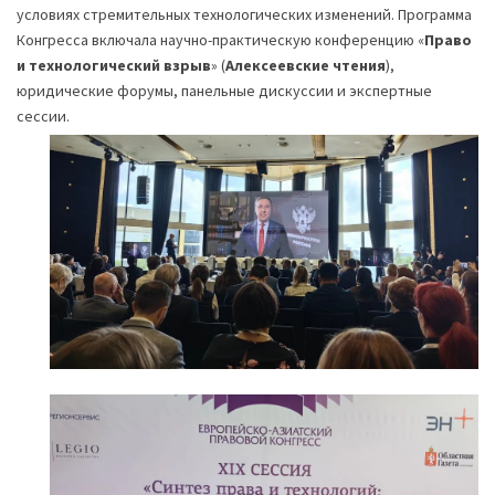
условиях стремительных технологических изменений. Программа
Конгресса включала научно-практическую конференцию «
Право
и технологический взрыв
» (
Алексеевские чтения
),
юридические форумы, панельные дискуссии и экспертные
сессии.