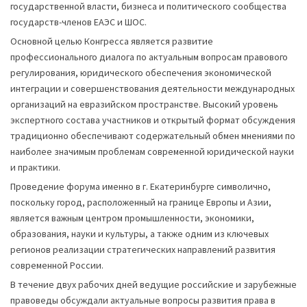
государственной власти, бизнеса и политического сообщества
государств-членов ЕАЭС и ШОС.
Основной целью Конгресса является развитие
профессионального диалога по актуальным вопросам правового
регулирования, юридического обеспечения экономической
интеграции и совершенствования деятельности международных
организаций на евразийском пространстве. Высокий уровень
экспертного состава участников и открытый формат обсуждения
традиционно обеспечивают содержательный обмен мнениями по
наиболее значимым проблемам современной юридической науки
и практики.
Проведение форума именно в г. Екатеринбурге символично,
поскольку город, расположенный на границе Европы и Азии,
является важным центром промышленности, экономики,
образования, науки и культуры, а также одним из ключевых
регионов реализации стратегических направлений развития
современной России.
В течение двух рабочих дней ведущие российские и зарубежные
правоведы обсуждали актуальные вопросы развития права в