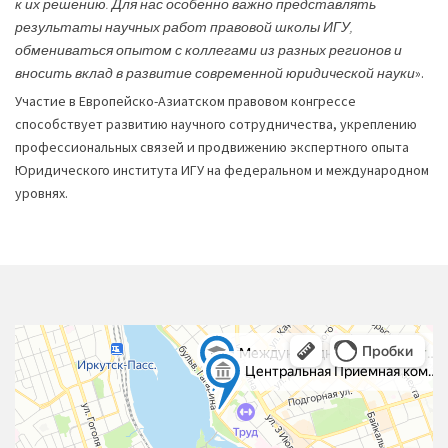
к их решению. Для нас особенно важно представлять
результаты научных работ правовой школы ИГУ,
обмениваться опытом с коллегами из разных регионов и
вносить вклад в развитие современной юридической науки
».
Участие в Европейско-Азиатском правовом конгрессе
способствует развитию научного сотрудничества, укреплению
профессиональных связей и продвижению экспертного опыта
Юридического института ИГУ на федеральном и международном
уровнях.