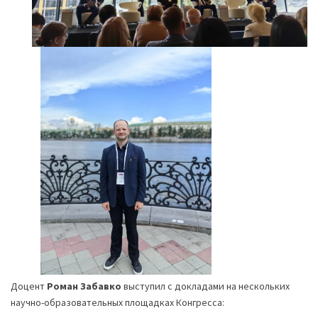
Доцент
Роман Забавко
выступил с докладами на нескольких
научно-образовательных площадках Конгресса: