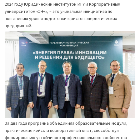
2024 году Юридическим институтом ИГУ и Корпоративным
университетом «ЭН+», – это уникальная инициатива по
повышению уровня подготовки юристов энергетических
предприятий.
За два года программа объединила образовательные модули,
практические кейсы и корпоративный опыт, способствуя
формированию устойчивого профессионального сообщества