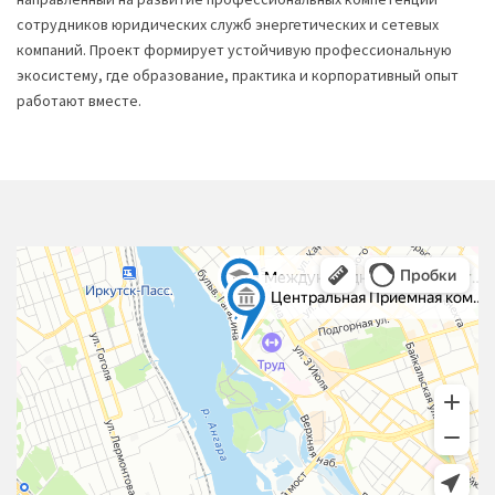
сотрудников юридических служб энергетических и сетевых
компаний. Проект формирует устойчивую профессиональную
экосистему, где образование, практика и корпоративный опыт
работают вместе.