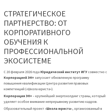
СТРАТЕГИЧЕСКОЕ
ПАРТНЕРСТВО: ОТ
КОРПОРАТИВНОГО
ОБУЧЕНИЯ К
ПРОФЕССИОНАЛЬНОЙ
ЭКОСИСТЕМЕ
С 20 февраля 2026 года
Юридический институт ИГУ
совместно с
Корпорацией ЭН+
запускает обновленную программу
повышения квалификации Центра развития правовых
компетенций («Школа юриста»).
Корпорация ЭН+
– крупнейший энергохолдинг страны, который
уделяет особое внимание непрерывному развитию кадров.
Образовательный проект «
Школа юриста
», организованный в