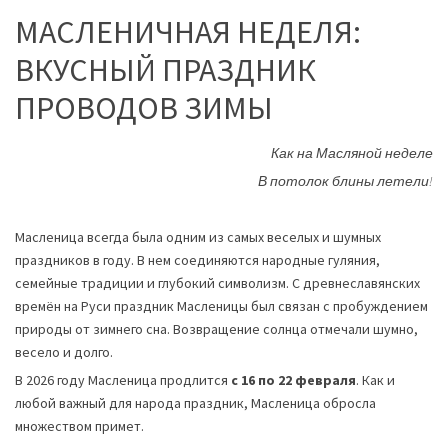
МАСЛЕНИЧНАЯ НЕДЕЛЯ:
ВКУСНЫЙ ПРАЗДНИК
ПРОВОДОВ ЗИМЫ
Как на Масляной неделе
В потолок блины летели!
Масленица всегда была одним из самых веселых и шумных
праздников в году. В нем соединяются народные гуляния,
семейные традиции и глубокий символизм. С древнеславянских
времён на Руси праздник Масленицы был связан с пробуждением
природы от зимнего сна. Возвращение солнца отмечали шумно,
весело и долго.
В 2026 году Масленица продлится
с 16 по 22 февраля
. Как и
любой важный для народа праздник, Масленица обросла
множеством примет.