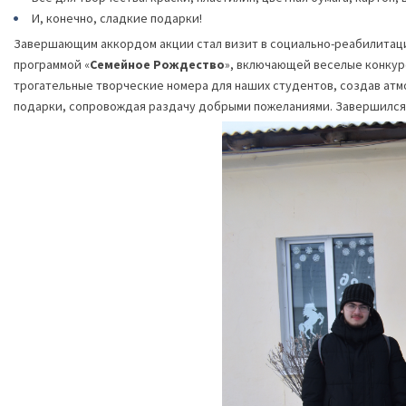
И, конечно, сладкие подарки!
Завершающим аккордом акции стал визит в социально-реабилитаци
программой «
Семейное Рождество
», включающей веселые конкур
трогательные творческие номера для наших студентов, создав атм
подарки, сопровождая раздачу добрыми пожеланиями. Завершился 