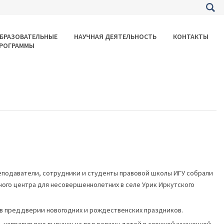
БРАЗОВАТЕЛЬНЫЕ
НАУЧНАЯ ДЕЯТЕЛЬНОСТЬ
КОНТАКТЫ
РОГРАММЫ
подаватели, сотрудники и студенты правовой школы ИГУ собрали
ого центра для несовершеннолетних в селе Урик Иркутского
 в преддверии новогодних и рождественских праздников.