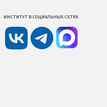
ИНСТИТУТ
В
СОЦИАЛЬНЫХ
СЕТЯХ